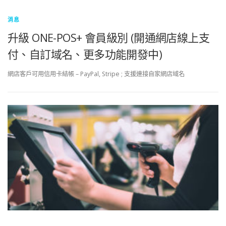
消息
升級 ONE-POS+ 會員級別 (開通網店線上支
付、自訂域名、更多功能開發中)
網店客戶可用信用卡結帳 – PayPal, Stripe ; 支援連接自家網店域名