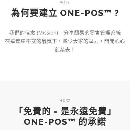
WHY
為何要建立 ONE-POS™ ?
我們的信念 (Mission) – 分享簡易的零售管理系統
在這焦慮不安的氣氛下，減少大家的壓力，開開心心
創業去！
HOW
「免費的 - 是永遠免費」
ONE-POS™ 的承諾