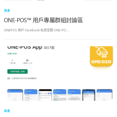
消息
ONE-POS™ 用戶專屬群組討論區
ONEPOS 用戶 Facebook 私密空間 ONE-PO …
消息