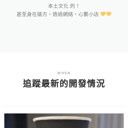
本土文化 的！
甚至身在遠方，透過網絡，心繫小店
WHEN
追蹤最新的開發情況