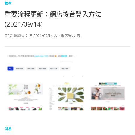
教學
重要流程更新：網店後台登入方法
(2021/09/14)
O2O 聯網版： 自 2021/09/14 起，網店後台 的 …
消息