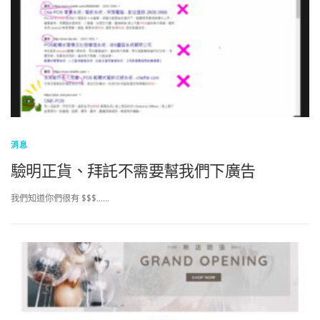
消息
驗明正貨、拜託不需要幫我們下廣告
我們知道你們很有 $$$……