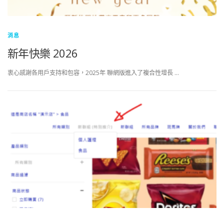
消息
新年快樂 2026
衷心感謝各用戶支持和包容，2025年 聯網版進入了複合性增長 …