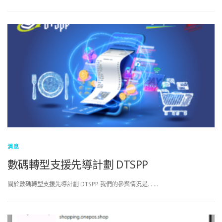
消息
數碼轉型支援先導計劃 DTSPP
關於數碼轉型支援先導計劃 DTSPP 我們的參與情況是. . …