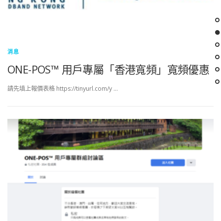
消息
ONE-POS™ 用戶專屬「香港寬頻」寬頻優惠
請先填上報價表格 https://tinyurl.com/y …