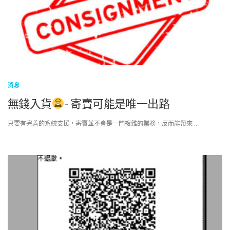
消息
無錢入貨
- 寄賣可能是唯一出路
只要有完善的系統支援，寄賣並不會是一門複雜的業務，反而能帶來 …