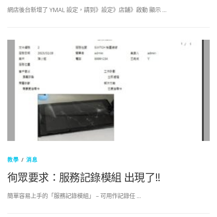
網店後台新增了 YMAL 設定，請到》設定》店舖》啟動 顯示 …
教學
/
消息
徇眾要求：服務記錄模組 出現了!!
簡單容易上手的「服務記錄模組」 – 可用作記錄任 …