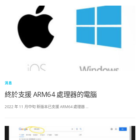
消息
終於支援 ARM64 處理器的電腦
2022 年 11 月中旬 新版本已支援 ARM64 處理器 …