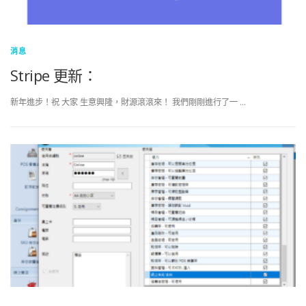
消息
Stripe 更新：
新年進步！祝 大家 生意興隆，財源滾滾來！ 我們剛剛進行了一 …