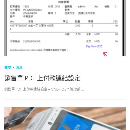
教學
/
消息
銷售單 PDF 上付款連結設定
銷售單 PDF 上付款連結設定 – ONE-POS™ 管理系 …