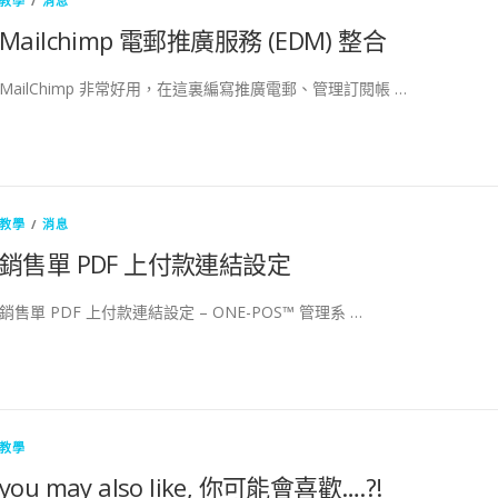
教學
/
消息
Mailchimp 電郵推廣服務 (EDM) 整合
MailChimp 非常好用，在這裏編寫推廣電郵、管理訂閱帳 …
教學
/
消息
銷售單 PDF 上付款連結設定
銷售單 PDF 上付款連結設定 – ONE-POS™ 管理系 …
教學
you may also like, 你可能會喜歡….?!