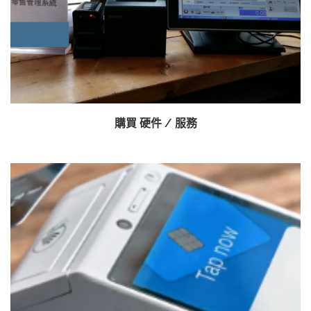
購買 硬件 / 服務