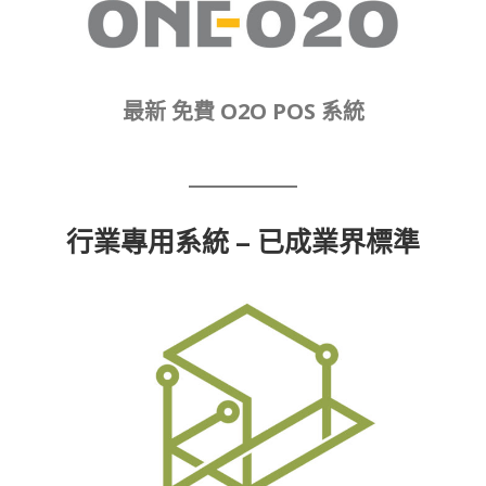
最新 免費 O2O POS 系統
行業專用系統 – 已成業界標準