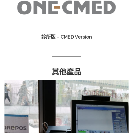
診所版 – CMED Version
其他產品