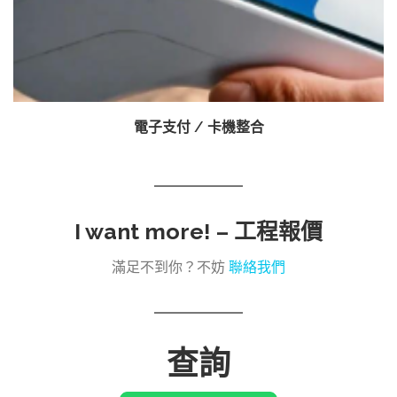
電子支付 / 卡機整合
I want more! –
工程報價
滿足不到你？不妨
聯絡我們
查詢