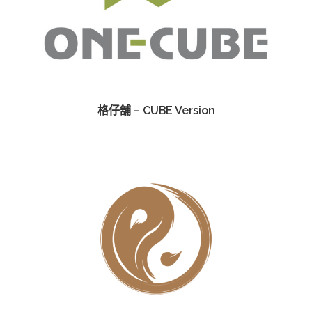
格仔舖 – CUBE Version