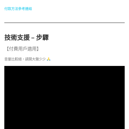
付款方法參考連結
技術支援 – 步驟
【付費用戶適用】
音量比較細，請開大聲少少