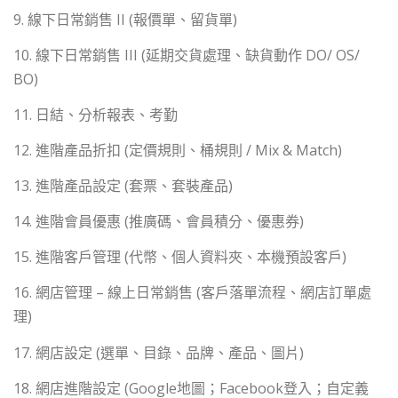
9. 線下日常銷售 II (報價單、留貨單)
10. 線下日常銷售 III (延期交貨處理、缺貨動作 DO/ OS/
BO)
11. 日結、分析報表、考勤
12. 進階產品折扣 (定價規則、桶規則 / Mix & Match)
13. 進階產品設定 (套票、套裝產品)
14. 進階會員優惠 (推廣碼、會員積分、優惠券)
15. 進階客戶管理 (代幣、個人資料夾、本機預設客戶)
16. 網店管理 – 線上日常銷售 (客戶落單流程、網店訂單處
理)
17. 網店設定 (選單、目錄、品牌、產品、圖片)
18. 網店進階設定 (Google地圖；Facebook登入；自定義