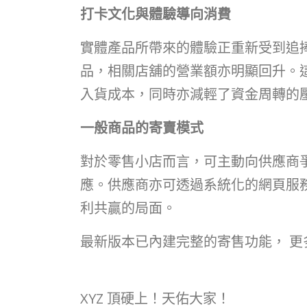
打卡文化與體驗導向消費
實體產品所帶來的體驗正重新受到追
品，相關店舖的營業額亦明顯回升。
入貨成本，同時亦減輕了資金周轉的
一般商品的寄賣模式
對於零售小店而言，可主動向供應商
應。供應商亦可透過系統化的網頁服
利共贏的局面。
最新版本已內建完整的寄售功能， 
XYZ 頂硬上！天佑大家！