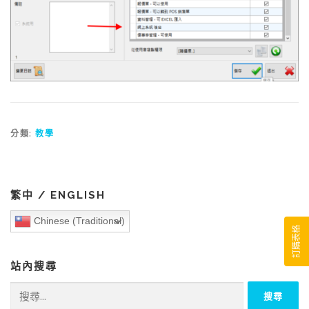
分類:
教學
繁中 / ENGLISH
Chinese (Traditional)
訂購表格
站內搜尋
搜
尋