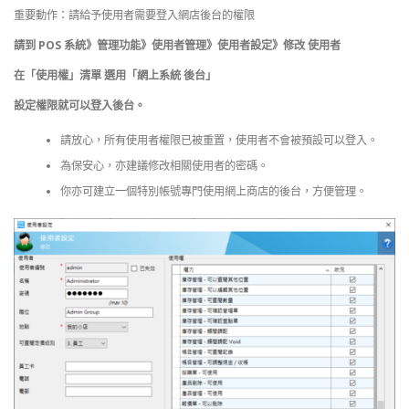
重要動作：請給予使用者需要登入網店後台的權限
請到 POS 系統》管理功能》使用者管理》使用者設定》修改 使用者
在「使用權」清單 選用「網上系統 後台」
設定權限就可以登入後台。
請放心，所有使用者權限已被重置，使用者不會被預設可以登入。
為保安心，亦建議修改相關使用者的密碼。
你亦可建立一個特別帳號專門使用網上商店的後台，方便管理。